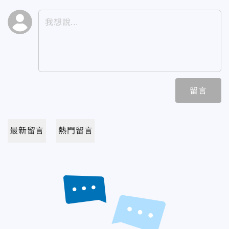
留言
最新留言
熱門留言