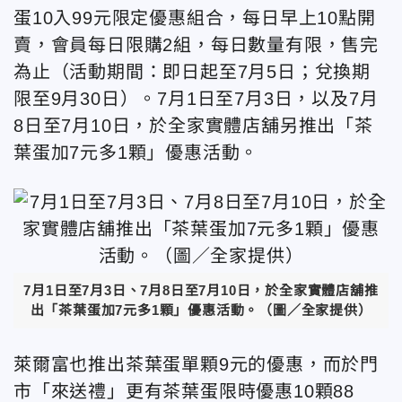
蛋10入99元限定優惠組合，每日早上10點開
賣，會員每日限購2組，每日數量有限，售完
為止（活動期間：即日起至7月5日；兌換期
限至9月30日）。7月1日至7月3日，以及7月
8日至7月10日，於全家實體店舖另推出「茶
葉蛋加7元多1顆」優惠活動。
7月1日至7月3日、7月8日至7月10日，於全家實體店舖推
出「茶葉蛋加7元多1顆」優惠活動。（圖／全家提供）
萊爾富也推出茶葉蛋單顆9元的優惠，而於門
市「來送禮」更有茶葉蛋限時優惠10顆88