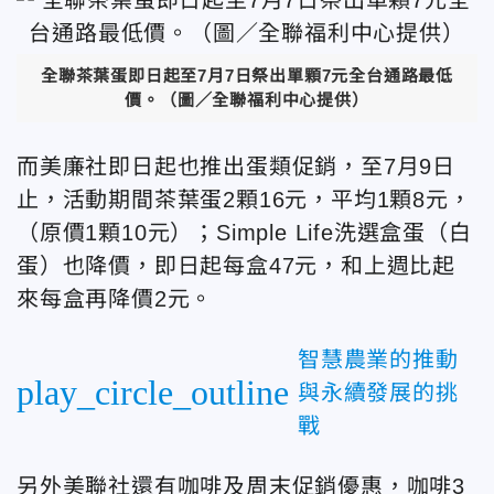
全聯茶葉蛋即日起至7月7日祭出單顆7元全台通路最低
價。（圖／全聯福利中心提供）
而美廉社即日起也推出蛋類促銷，至7月9日
止，活動期間茶葉蛋2顆16元，平均1顆8元，
（原價1顆10元）；Simple Life洗選盒蛋（白
蛋）也降價，即日起每盒47元，和上週比起
來每盒再降價2元。
智慧農業的推動
play_circle_outline
與永續發展的挑
戰
另外美聯社還有咖啡及周末促銷優惠，咖啡3