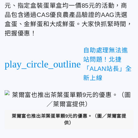
元、指定盒裝蛋單盒均一價85元的活動，商
品包含通過CAS優良農產品驗證的AAG洗選
盒蛋、金鮮蛋和大成鮮蛋。大家快抓緊時間，
把握優惠！
自助處理無法進
站問題！北捷
play_circle_outline
「ALAN站長」全
新上線
萊爾富也推出茶葉蛋單顆9元的優惠。（圖／萊爾富提
供）