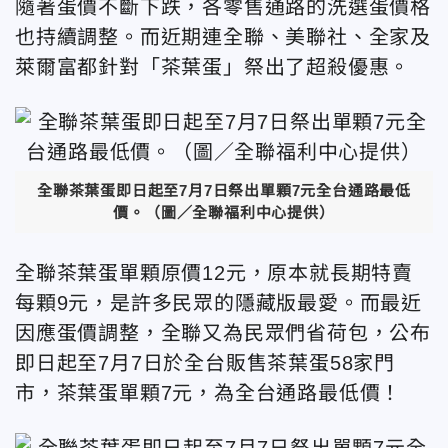
隨著蛋價不斷下跌，各零售通路的洗選蛋價格
也持續調整。而近期連全聯、美聯社、全家及
萊爾富都針對「茶葉蛋」祭出了超殺優惠。
全聯茶葉蛋即日起至7月7日祭出單顆7元全台通路最低
價。（圖／全聯福利中心提供）
全聯茶葉蛋單顆原價12元，原本就長期特賣
每顆9元，是許多民眾的隱藏版最愛。而最近
因應蛋價調整，全聯又為民眾們省荷包，公布
即日起至7月7日於全台販售茶葉蛋58家門
市，茶葉蛋單顆7元，為全台通路最低價！