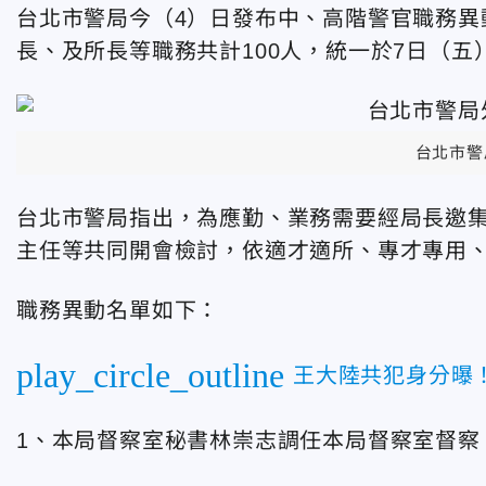
台北市警局今（4）日發布中、高階警官職務異
長、及所長等職務共計100人，統一於7日（五
台北市警局
台北市警局指出，為應勤、業務需要經局長邀集
主任等共同開會檢討，依適才適所、專才專用
職務異動名單如下：
play_circle_outline
王大陸共犯身分曝
1、本局督察室秘書林崇志調任本局督察室督察