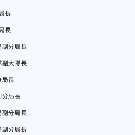
局長
局長
局副分局長
隊副大隊長
分局長
副分局長
局副分局長
局副分局長