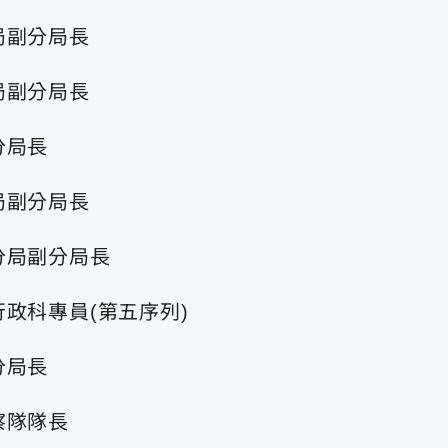
局副分局長
局副分局長
分局長
局副分局長
分局副分局長
政科專員(第五序列)
分局長
察隊隊長