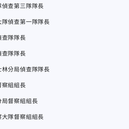
隊偵查第三隊隊長
大隊偵查第一隊隊長
偵查隊隊長
偵查隊隊長
士林分局偵查隊隊長
督察組組長
分局督察組組長
察大隊督察組組長