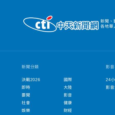
新聞、
各地華
新聞分類
影音
決戰2026
國際
24
即時
大陸
影音
要聞
影音
社會
健康
娛樂
財經