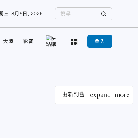
期三
8月5日, 2026
大陸
影音
登入
expand_more
由新到舊