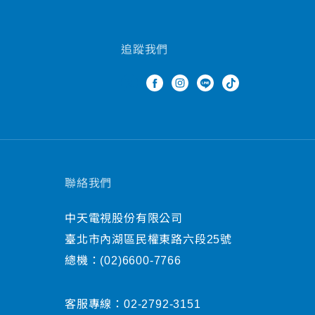
追蹤我們
聯絡我們
中天電視股份有限公司
臺北市內湖區民權東路六段25號
總機：
(02)6600-7766
客服專線：
02-2792-3151