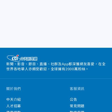
新聞、影音、節目、直播、社群及App都深獲網友喜愛，在全
世界各地華人亦頗受歡迎，全球擁有2000萬粉絲。
關於我們
客服資訊
中天介紹
公告
人才招募
常見問題