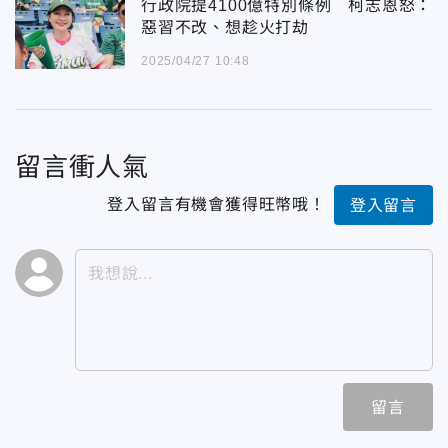
行政院提4100億特別條例 柯志恩怒：
惡習不改、想趁火打劫
2025/04/27 10:48
留言衝人氣
登入留言有機會獲得旺幣哦！
登入留言
留言