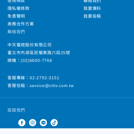
使用條款
聯絡我們
隱私權條款
我要爆料
免責聲明
我要投稿
商務合作方案
聯絡我們
中天電視股份有限公司
臺北市內湖區民權東路六段25號
總機：
(02)6600-7766
客服專線：
02-2792-3151
客服信箱：
service@ctitv.com.tw
追蹤我們