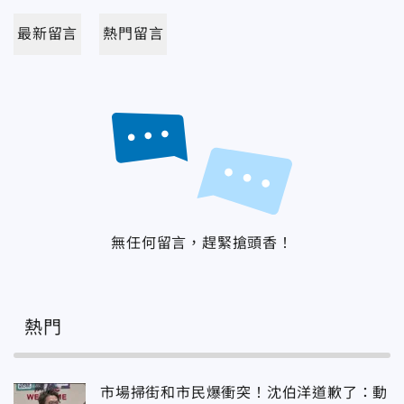
最新留言
熱門留言
無任何留言，趕緊搶頭香！
熱門
市場掃街和市民爆衝突！沈伯洋道歉了：動