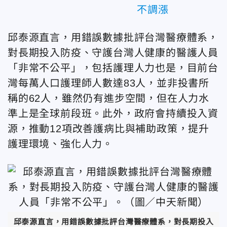
不調漲
邱泰源直言，用錯誤數據批評台灣醫療體系，
對長期投入防疫、守護台灣人健康的醫護人員
「非常不公平」，包括護理人力也是，目前台
灣每萬人口護理師人數達83人，並非投書所
稱的62人，雖然仍有進步空間，但在人力水
準上是全球前段班。此外，政府會持續投入資
源，推動12項改善護病比與補助政策，提升
護理環境、強化人力。
邱泰源直言，用錯誤數據批評台灣醫療體系，對長期投入