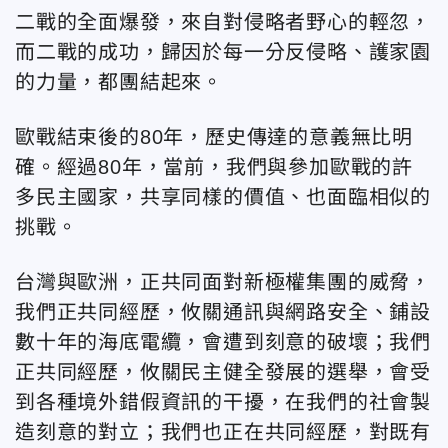
二戰的全面爆發，來自對侵略者野心的輕忽，
而二戰的成功，歸因於每一分反侵略、護家園
的力量，都團結起來。
歐戰結束後的80年，歷史傳達的意義無比明
確。經過80年，當前，我們與參加歐戰的許
多民主國家，共享同樣的價值、也面臨相似的
挑戰。
台灣與歐洲，正共同面對新極權集團的威脅，
我們正共同經歷，攸關通訊與網路安全、鋪設
數十年的海底電纜，會遭到刻意的破壞；我們
正共同經歷，攸關民主健全發展的選舉，會受
到各種境外錯假資訊的干擾，在我們的社會製
造刻意的對立；我們也正在共同經歷，對既有