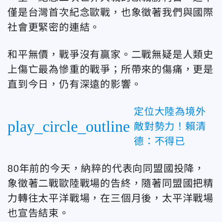
僅是台灣首次紀念歐戰，也象徵著我們與國際
社會更緊密的連結。
和平無價，戰爭沒有贏家。二戰無疑是人類史
上傷亡最為慘重的戰爭；所帶來的傷痛，更是
直到今日，仍有深遠的影響。
定位大陸為境外
play_circle_outline
敵對勢力！賴清
德：不得已
80年前的今天，納粹的代表向同盟國投降，
象徵著二戰歐陸戰場的告終，隨著同盟國把精
力轉往太平洋戰場，在三個月後，太平洋戰場
也宣告結束。