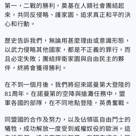
第一，二戰的勝利，奠基在人類社會團結起
來，共同反侵略、護家園、追求真正和平的決
心和行動。
歷史告訴我們，無論用甚麼理由或意識形態，
以武力侵略其他國家，都是不正義的罪行，而
且必定失敗；團結捍衛家園與自由民主的夥
伴，終將會獲得勝利。
在不到一個月後，我們將迎來諾曼第大登陸的
81周年。在諾曼第的空降與搶灘任務中，盟
軍各國的部隊，在不同地點登陸，英勇奮戰。
同盟國的合作及努力，以及佔領區自由鬥士的
犧牲，成功解放一度受到威權奴役的歐洲。這