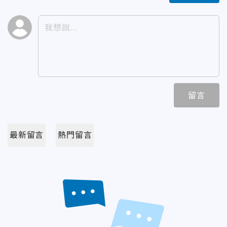
留言
最新留言
熱門留言