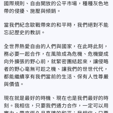
國際規則、自由開放的公平市場，種種灰色地
帶的侵擾、施壓與傾銷。
當我們紀念歐戰帶來的和平時，我們絕對不能
忘記歷史的教訓。
全世界熱愛自由的人們與國家，在此時此刻，
務必要一起合作，在風險成為危機、危機變成
向外擴張的野心前，就緊密團結起來，讓侵略
者的野心毫無可趁之機、讓我們的世世代代，
都能繼續享有我們當前的生活、保有人性尊嚴
與價值。
現在就是最好的時機、現在也是我們最好的時
刻。我相信，只要我們通力合作，一定可以用