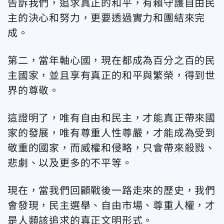
告訴我們，追求真正的和平，有賴守護自由民
主的決心和努力，更要透過實力和團結來完
成。
第二，當年軸心國，現在都成為百分之百的民
主國家，並且享有真正的和平與繁榮，得到世
界的尊敬。
這證明了，唯有自由和民主，才能真正帶來國
家的發展，唯有尊重人性尊嚴，才能成為受到
敬重的國家，而威權和侵略，只會帶來殺戮、
悲劇、以及更多的不平等。
現在，當我們回顧戰後一路走來的歷史，我們
會發現，民主選舉、自由市場、尊重人權，才
是人類該追求的真正文明形式。