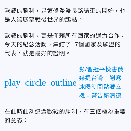
歐戰的勝利，是這條漫漫長路結束的開始，也
是人類展望戰後世界的起點。
歐戰的勝利，更是仰賴所有國家的通力合作，
今天的紀念活動，集結了17個國家及歐盟的
代表，就是最好的證明。
影/習近平投書俄
媒提台灣！謝寒
play_circle_outline
冰曝時間點藏玄
機：警告賴清德
在此時此刻紀念歐戰的勝利，有三個極為重要
的意義：