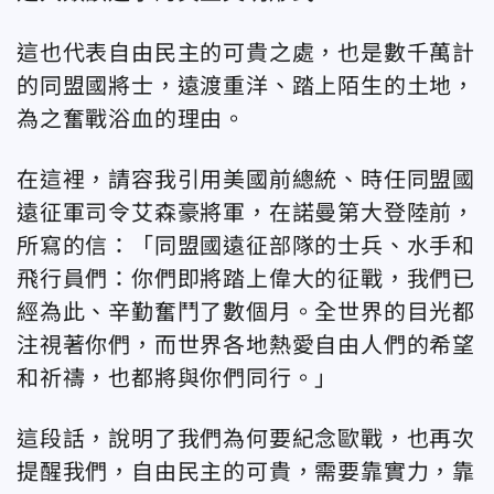
這也代表自由民主的可貴之處，也是數千萬計
的同盟國將士，遠渡重洋、踏上陌生的土地，
為之奮戰浴血的理由。
在這裡，請容我引用美國前總統、時任同盟國
遠征軍司令艾森豪將軍，在諾曼第大登陸前，
所寫的信：「同盟國遠征部隊的士兵、水手和
飛行員們：你們即將踏上偉大的征戰，我們已
經為此、辛勤奮鬥了數個月。全世界的目光都
注視著你們，而世界各地熱愛自由人們的希望
和祈禱，也都將與你們同行。」
這段話，說明了我們為何要紀念歐戰，也再次
提醒我們，自由民主的可貴，需要靠實力，靠