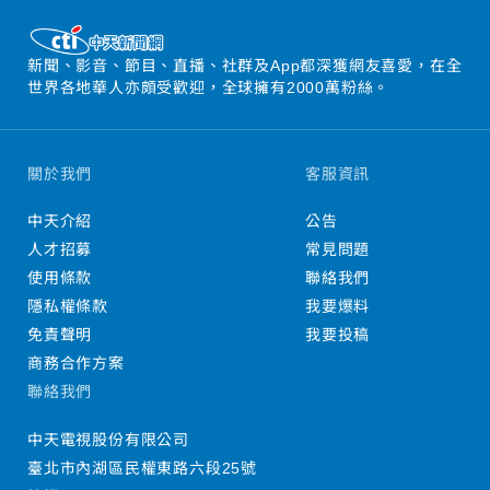
新聞、影音、節目、直播、社群及App都深獲網友喜愛，在全
世界各地華人亦頗受歡迎，全球擁有2000萬粉絲。
關於我們
客服資訊
中天介紹
公告
人才招募
常見問題
使用條款
聯絡我們
隱私權條款
我要爆料
免責聲明
我要投稿
商務合作方案
聯絡我們
中天電視股份有限公司
臺北市內湖區民權東路六段25號