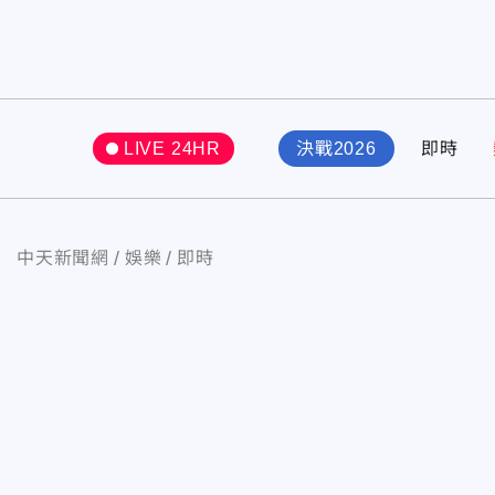
LIVE 24HR
決戰2026
即時
中天新聞網
娛樂
即時