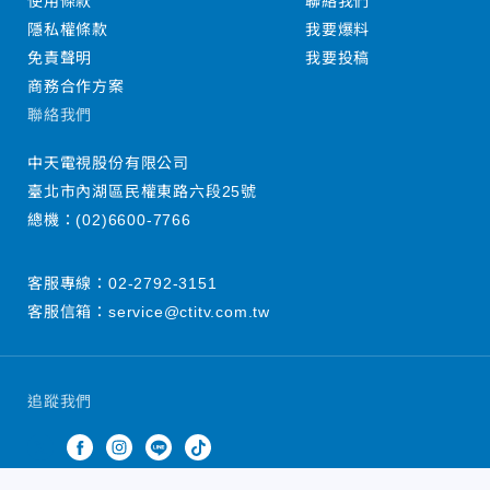
使用條款
聯絡我們
隱私權條款
我要爆料
免責聲明
我要投稿
商務合作方案
聯絡我們
中天電視股份有限公司
臺北市內湖區民權東路六段25號
總機：
(02)6600-7766
客服專線：
02-2792-3151
客服信箱：
service@ctitv.com.tw
追蹤我們