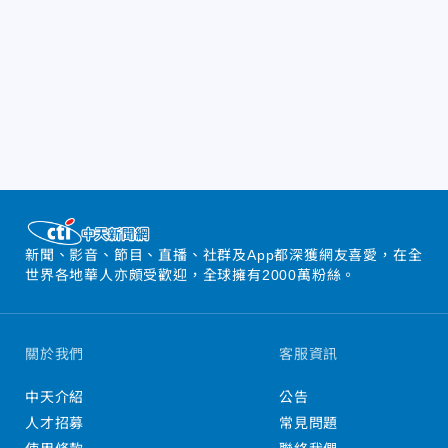
新聞、影音、節目、直播、社群及App都深獲網友喜愛，在全
世界各地華人亦頗受歡迎，全球擁有2000萬粉絲。
關於我們
客服資訊
中天介紹
公告
人才招募
常見問題