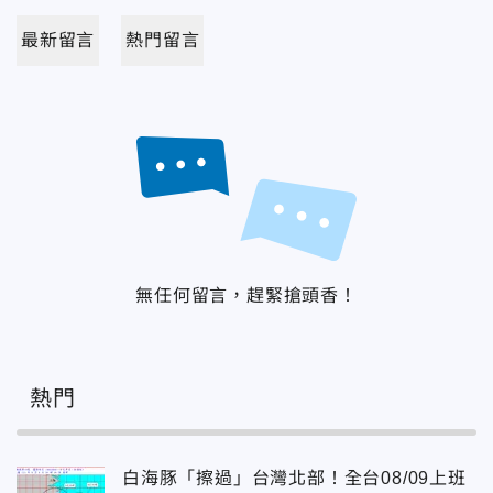
最新留言
熱門留言
無任何留言，趕緊搶頭香！
熱門
白海豚「擦過」台灣北部！全台08/09上班