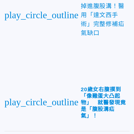
掉進腹股溝！醫
play_circle_outline
用「達文西手
術」完整修補疝
氣缺口
20歲女右腹摸到
「像雞蛋大凸起
play_circle_outline
物」 就醫發現竟
是「腹股溝疝
氣」！