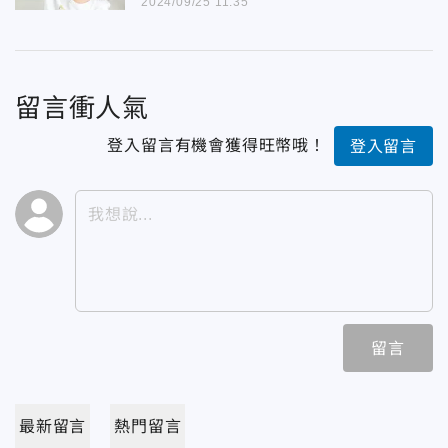
2024/09/25 11:35
留言衝人氣
登入留言有機會獲得旺幣哦！
登入留言
留言
最新留言
熱門留言