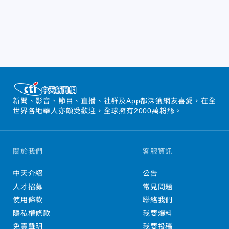
新聞、影音、節目、直播、社群及App都深獲網友喜愛，在全
世界各地華人亦頗受歡迎，全球擁有2000萬粉絲。
關於我們
客服資訊
中天介紹
公告
人才招募
常見問題
使用條款
聯絡我們
隱私權條款
我要爆料
免責聲明
我要投稿