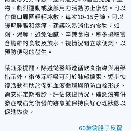
物、劇烈運動或腹部用力活動防止復發。可以
在傷口周圍輕輕冰敷，每次10-15分鐘，可以
緩解腫脹和疼痛。建議吃易消化的食物，如
粥、湯等，避免油膩、辛辣食物，應多攝取富
含纖維的食物及飲水，視情況開立軟便劑，以
預防便秘的發生。
葉鈺柔提醒，除遵從醫師遵循飲食指導與用藥
指示外，術後深呼吸可利於肺部擴張、逐步恢
復活動有助於促進血液循環與預防血栓形成。
需安排定期複診，評估恢復情況，確認沒有併
發症或疝氣復發的跡象並保持良好心理狀態以
促進恢復。
60歲翁腸子反覆