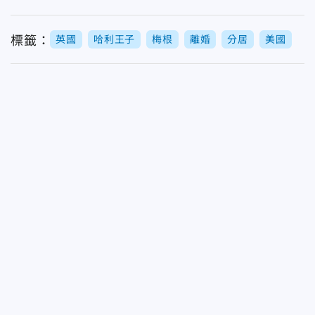
標籤：
英國
哈利王子
梅根
離婚
分居
美國