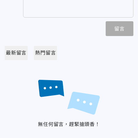
留言
最新留言
熱門留言
無任何留言，趕緊搶頭香！