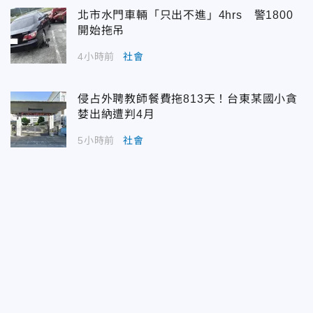
北市水門車輛「只出不進」4hrs 警1800
開始拖吊
4小時前
社會
侵占外聘教師餐費拖813天！台東某國小貪
婪出納遭判4月
5小時前
社會