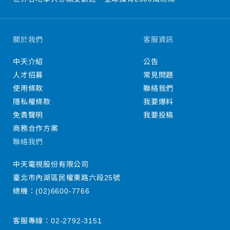
關於我們
客服資訊
中天介紹
公告
人才招募
常見問題
使用條款
聯絡我們
隱私權條款
我要爆料
免責聲明
我要投稿
商務合作方案
聯絡我們
中天電視股份有限公司
臺北市內湖區民權東路六段25號
總機：
(02)6600-7766
客服專線：
02-2792-3151