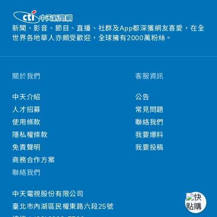
新聞、影音、節目、直播、社群及App都深獲網友喜愛，在全
世界各地華人亦頗受歡迎，全球擁有2000萬粉絲。
關於我們
客服資訊
中天介紹
公告
人才招募
常見問題
使用條款
聯絡我們
隱私權條款
我要爆料
免責聲明
我要投稿
商務合作方案
聯絡我們
中天電視股份有限公司
臺北市內湖區民權東路六段25號