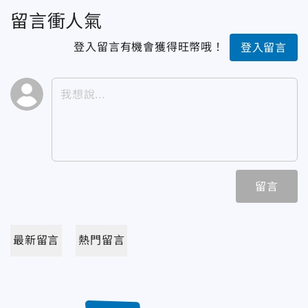
留言衝人氣
登入留言有機會獲得旺幣哦！
登入留言
留言
最新留言
熱門留言