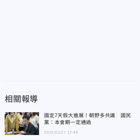
相關報導
國定7天假大進展！朝野多共識 國民
黨：本會期一定通過
2025/03/27 17:49