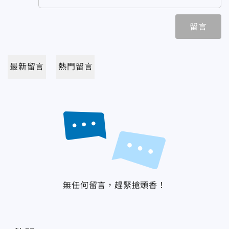
留言
最新留言
熱門留言
無任何留言，趕緊搶頭香！