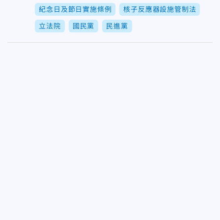
紀念日及節日實施條例
核子反應器設施管制法
立法院
國民黨
民進黨