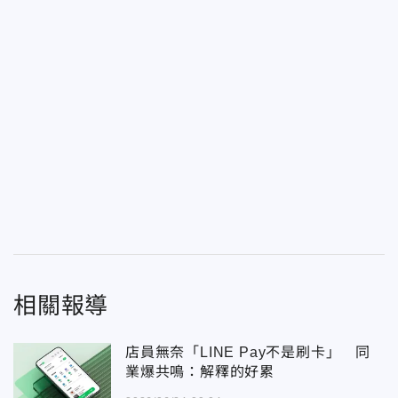
相關報導
店員無奈「LINE Pay不是刷卡」 同
業爆共鳴：解釋的好累