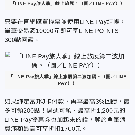
「LINE Pay旅人季」線上旅展。（圖／LINE PAY））
只要在官網購買機票並使用LINE Pay結帳，
單筆交易滿10000元即可享LINE POINTS
300點回饋。
「LINE Pay旅人季」線上旅展第二波加碼。（圖／LINE
PAY））
如果綁定富邦J卡付款，再享最高3%回饋，最
多可領200點！週週可領、最高折1,200元的
LINE Pay優惠券也加起來的話，等於單筆消
費滿額最高可享折扣1700元。