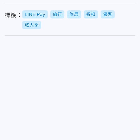
LINE Pay
旅行
旅展
折扣
優惠
標籤：
旅人季