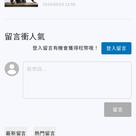
2024/05/24 12:06
留言衝人氣
登入留言有機會獲得旺幣哦！
登入留言
留言
最新留言
熱門留言