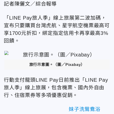
記者陳儷文／綜合報導
「LINE Pay旅人季」線上旅展第二波加碼，
宣布只要購買台灣虎航、星宇航空機票最高可
享1700元折扣，綁定指定信用卡再享最高3%
回饋。
旅行示意圖。（圖／Pixabay）
行動支付龍頭LINE Pay日前推出「LINE Pay
旅人季」線上旅展，包含機票、國內外自由
行、住宿票券等多項優惠促銷。
妹子洗鴛鴦浴