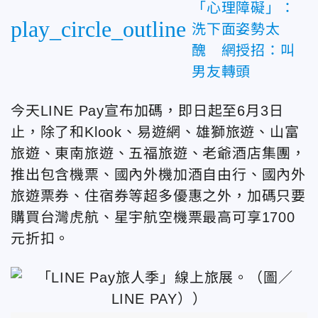
「心理障礙」：
play_circle_outline
洗下面姿勢太
醜 網授招：叫
男友轉頭
今天LINE Pay宣布加碼，即日起至6月3日
止，除了和Klook、易遊網、雄獅旅遊、山富
旅遊、東南旅遊、五福旅遊、老爺酒店集團，
推出包含機票、國內外機加酒自由行、國內外
旅遊票券、住宿券等超多優惠之外，加碼只要
購買台灣虎航、星宇航空機票最高可享1700
元折扣。