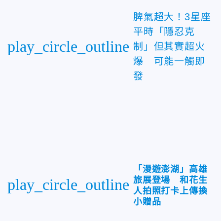
脾氣超大！3星座
平時「隱忍克
play_circle_outline
制」但其實超火
爆 可能一觸即
發
「漫遊澎湖」高雄
旅展登場 和花生
play_circle_outline
人拍照打卡上傳換
小贈品