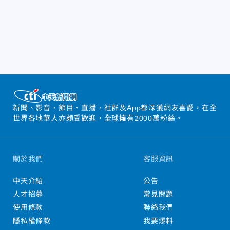
新聞、影音、節目、直播、社群及App都深獲網友喜愛，在全
世界各地華人亦頗受歡迎，全球擁有2000萬粉絲。
關於我們
客服資訊
中天介紹
公告
人才招募
常見問題
使用條款
聯絡我們
隱私權條款
我要爆料