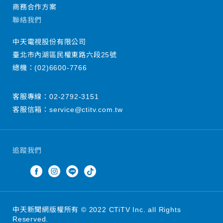
商務合作方案
聯絡我們
中天電視股份有限公司
臺北市內湖區民權東路六段25號
總機：
(02)6600-7766
客服專線：
02-2792-3151
客服信箱：
service@ctitv.com.tw
追蹤我們
中天新聞網版權所有 © 2022 CTiTV Inc. all Rights
Reserved.