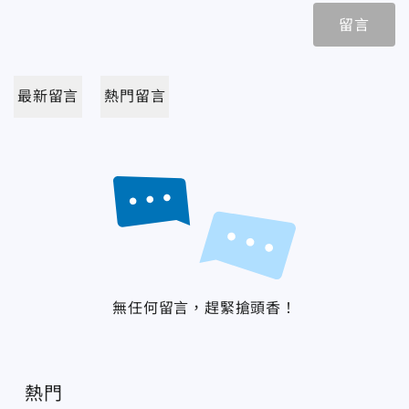
留言
最新留言
熱門留言
無任何留言，趕緊搶頭香！
熱門