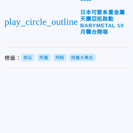
日本可愛系重金屬
天團亞巡啟動
play_circle_outline
BABYMETAL 10
月襲台開唱
標籤：
胡瓜
阿龐
阿翔
綜藝大集合