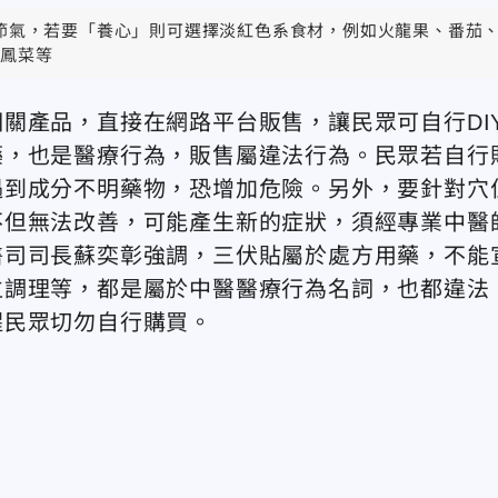
節氣，若要「養心」則可選擇淡紅色系食材，例如火龍果、番茄
鳳菜等
關產品，直接在網路平台販售，讓民眾可自行DI
藥，也是醫療行為，販售屬違法行為。民眾若自行
遇到成分不明藥物，恐增加危險。另外，要針對穴
不但無法改善，可能產生新的症狀，須經專業中醫
醫司司長蘇奕彰強調，三伏貼屬於處方用藥，不能
位調理等，都是屬於中醫醫療行為名詞，也都違法
醒民眾切勿自行購買。