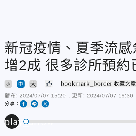
新冠疫情、夏季流感
增2成 很多診所預約
bookmark_border
大
收藏文
中
小
發布:
2024/07/07 15:20
, 更新:
2024/07/07 16:30
分享：
play_arrow