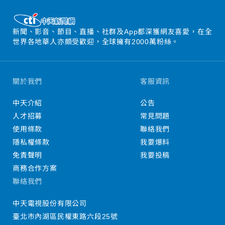
新聞、影音、節目、直播、社群及App都深獲網友喜愛，在全
世界各地華人亦頗受歡迎，全球擁有2000萬粉絲。
關於我們
客服資訊
中天介紹
公告
人才招募
常見問題
使用條款
聯絡我們
隱私權條款
我要爆料
免責聲明
我要投稿
商務合作方案
聯絡我們
中天電視股份有限公司
臺北市內湖區民權東路六段25號