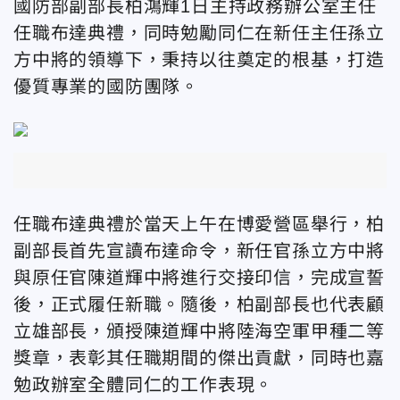
國防部副部長柏鴻輝1日主持政務辦公室主任
任職布達典禮，同時勉勵同仁在新任主任孫立
方中將的領導下，秉持以往奠定的根基，打造
優質專業的國防團隊。
任職布達典禮於當天上午在博愛營區舉行，柏
副部長首先宣讀布達命令，新任官孫立方中將
與原任官陳道輝中將進行交接印信，完成宣誓
後，正式履任新職。隨後，柏副部長也代表顧
立雄部長，頒授陳道輝中將陸海空軍甲種二等
獎章，表彰其任職期間的傑出貢獻，同時也嘉
勉政辦室全體同仁的工作表現。