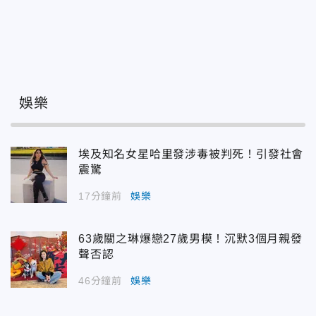
娛樂
埃及知名女星哈里發涉毒被判死！引發社會
震驚
17分鐘前
娛樂
63歲關之琳爆戀27歲男模！沉默3個月親發
聲否認
46分鐘前
娛樂