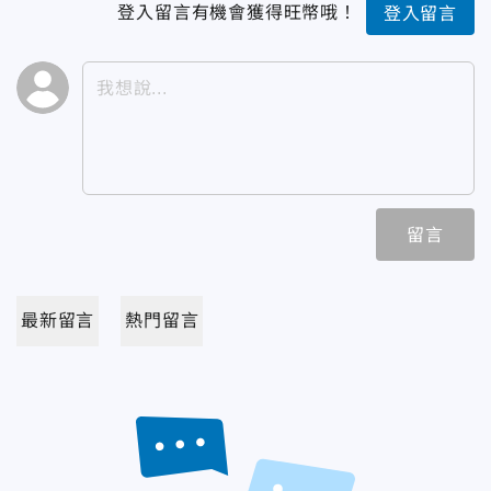
登入留言有機會獲得旺幣哦！
登入留言
留言
最新留言
熱門留言