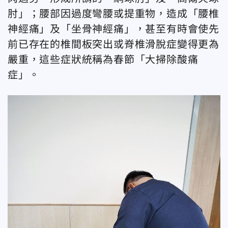
肘」；腰部因過度彎腰或提重物，造成「腰椎
神經痛」及「坐骨神經痛」，甚至有時會使先
前已存在的椎間板突出或脊椎滑脫症變得更為
嚴重，這些症狀統稱為春節「大掃除酸痛
症」。