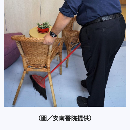
（圖／安南醫院提供）