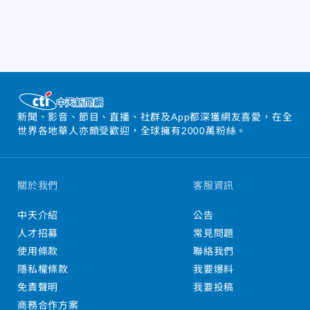
新聞、影音、節目、直播、社群及App都深獲網友喜愛，在全
世界各地華人亦頗受歡迎，全球擁有2000萬粉絲。
關於我們
客服資訊
中天介紹
公告
人才招募
常見問題
使用條款
聯絡我們
隱私權條款
我要爆料
免責聲明
我要投稿
商務合作方案