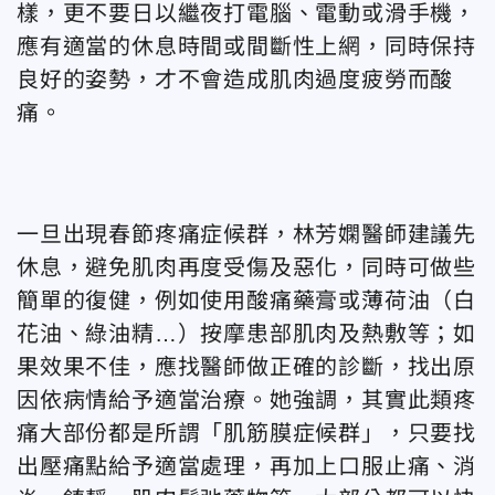
樣，更不要日以繼夜打電腦、電動或滑手機，
應有適當的休息時間或間斷性上網，同時保持
良好的姿勢，才不會造成肌肉過度疲勞而酸
痛。
一旦出現春節疼痛症候群，林芳嫻醫師建議先
休息，避免肌肉再度受傷及惡化，同時可做些
簡單的復健，例如使用酸痛藥膏或薄荷油（白
花油、綠油精…）按摩患部肌肉及熱敷等；如
果效果不佳，應找醫師做正確的診斷，找出原
因依病情給予適當治療。她強調，其實此類疼
痛大部份都是所謂「肌筋膜症候群」，只要找
出壓痛點給予適當處理，再加上口服止痛、消