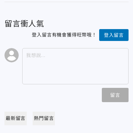
留言衝人氣
登入留言有機會獲得旺幣哦！
登入留言
留言
最新留言
熱門留言