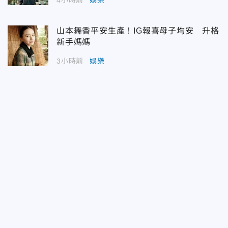
4小時前
娛樂
山本舞香平安生產！IG報喜母子均安 升格
新手媽媽
3小時前
娛樂