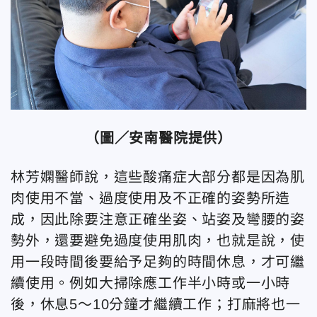
（圖／安南醫院提供）
林芳嫻醫師說，這些酸痛症大部分都是因為肌
肉使用不當、過度使用及不正確的姿勢所造
成，因此除要注意正確坐姿、站姿及彎腰的姿
勢外，還要避免過度使用肌肉，也就是說，使
用一段時間後要給予足夠的時間休息，才可繼
續使用。例如大掃除應工作半小時或一小時
後，休息5～10分鐘才繼續工作；打麻將也一