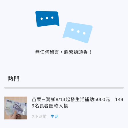
無任何留言，趕緊搶頭香！
熱門
苗栗三灣鄉8/13起發生活補助5000元 149
9名長者匯款入帳
2小時前
生活