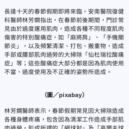
長達十天的春節假期即將來臨，安南醫院復健
科醫師林芳嫻指出，在春節前後期間，門診常
見由於過度運用肌肉，造成各種不同程度肌肉
傷害的特別酸痛症，如「麻將肩」、「手機關
節炎」，以及頻繁清潔、打包、搬重物，造成
手部或腰部肌肉過勞的大掃除「仙杜瑞拉酸痛
症」等；這些酸痛症大部分都是因為肌肉使用
不當、過度使用及不正確的姿勢所造成。
（圖／pixabay）
林芳嫻醫師表示，春節假期常見因大掃除造成
各種身體疼痛，包含因為清潔工作造成手部肌
肉過勞，形成所謂的「網球肘」及「高爾夫球