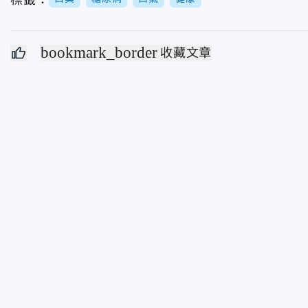
bookmark_border
收藏文章