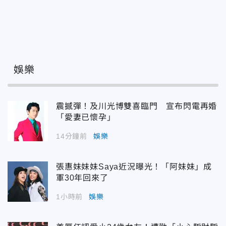
娛樂
震撼彈！及川光博雙喜臨門 宣布閃電再婚
「愛妻已懷孕」
14分鐘前
娛樂
張惠妹妹妹Saya近況曝光！「阿妹妹」成
軍30年回來了
1小時前
娛樂