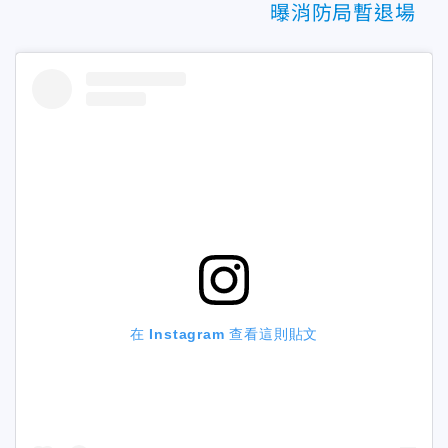
曝消防局暫退場
在 Instagram 查看這則貼文