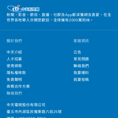
新聞、影音、節目、直播、社群及App都深獲網友喜愛，在全
世界各地華人亦頗受歡迎，全球擁有2000萬粉絲。
關於我們
客服資訊
中天介紹
公告
人才招募
常見問題
使用條款
聯絡我們
隱私權條款
我要爆料
免責聲明
我要投稿
商務合作方案
聯絡我們
中天電視股份有限公司
臺北市內湖區民權東路六段25號