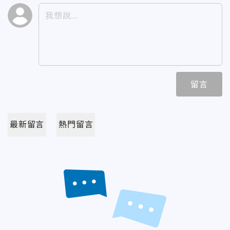
留言
最新留言
熱門留言