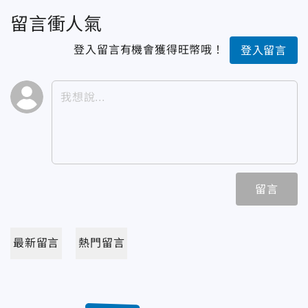
留言衝人氣
登入留言有機會獲得旺幣哦！
登入留言
留言
最新留言
熱門留言