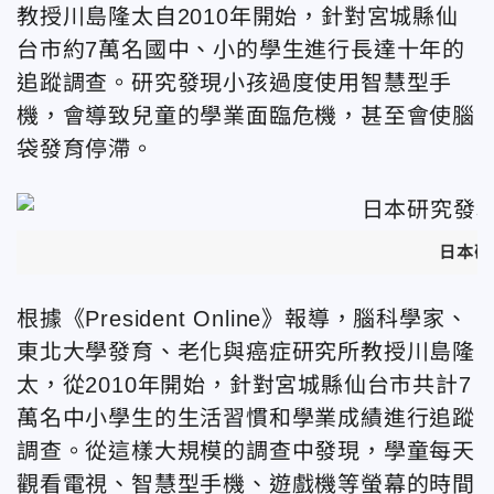
教授川島隆太自2010年開始，針對宮城縣仙
台市約7萬名國中、小的學生進行長達十年的
追蹤調查。研究發現小孩過度使用智慧型手
機，會導致兒童的學業面臨危機，甚至會使腦
袋發育停滯。
日本研
根據《President Online》報導，腦科學家、
東北大學發育、老化與癌症研究所教授川島隆
太，從2010年開始，針對宮城縣仙台市共計7
萬名中小學生的生活習慣和學業成績進行追蹤
調查。從這樣大規模的調查中發現，學童每天
觀看電視、智慧型手機、遊戲機等螢幕的時間