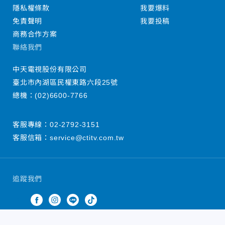
隱私權條款
我要爆料
免責聲明
我要投稿
商務合作方案
聯絡我們
中天電視股份有限公司
臺北市內湖區民權東路六段25號
總機：
(02)6600-7766
客服專線：
02-2792-3151
客服信箱：
service@ctitv.com.tw
追蹤我們