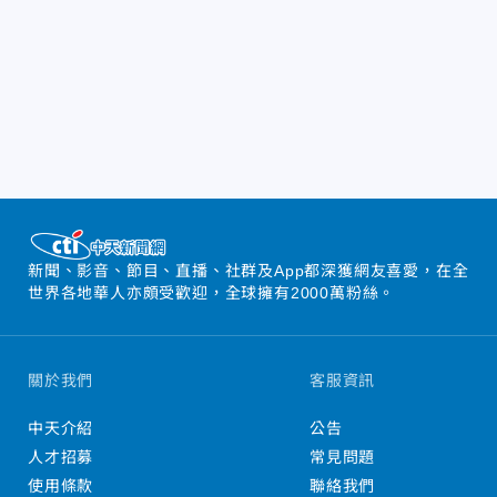
新聞、影音、節目、直播、社群及App都深獲網友喜愛，在全
世界各地華人亦頗受歡迎，全球擁有2000萬粉絲。
關於我們
客服資訊
中天介紹
公告
人才招募
常見問題
使用條款
聯絡我們