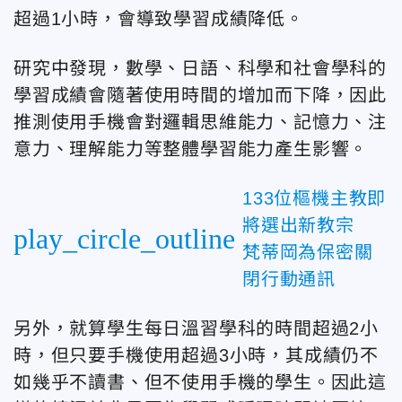
超過1小時，會導致學習成績降低。
研究中發現，數學、日語、科學和社會學科的
學習成績會隨著使用時間的增加而下降，因此
推測使用手機會對邏輯思維能力、記憶力、注
意力、理解能力等整體學習能力產生影響。
133位樞機主教即
將選出新教宗
play_circle_outline
梵蒂岡為保密關
閉行動通訊
另外，就算學生每日溫習學科的時間超過2小
時，但只要手機使用超過3小時，其成績仍不
如幾乎不讀書、但不使用手機的學生。因此這