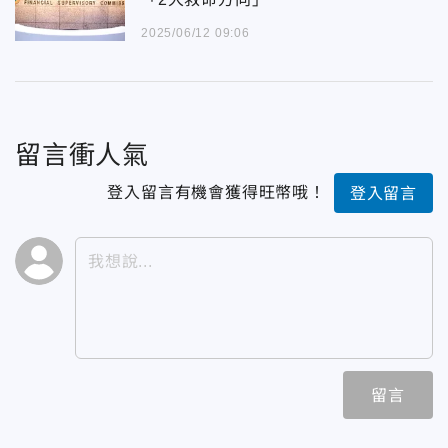
2025/06/12 09:06
留言衝人氣
登入留言有機會獲得旺幣哦！
登入留言
留言