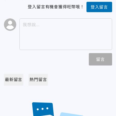
登入留言有機會獲得旺幣哦！
登入留言
留言
最新留言
熱門留言