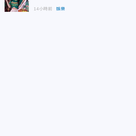
14小時前
娛樂