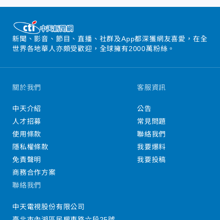
新聞、影音、節目、直播、社群及App都深獲網友喜愛，在全
世界各地華人亦頗受歡迎，全球擁有2000萬粉絲。
關於我們
客服資訊
中天介紹
公告
人才招募
常見問題
使用條款
聯絡我們
隱私權條款
我要爆料
免責聲明
我要投稿
商務合作方案
聯絡我們
中天電視股份有限公司
臺北市內湖區民權東路六段25號