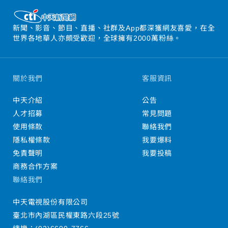
新聞、影音、節目、直播、社群及App都深獲網友喜愛，在全
世界各地華人亦頗受歡迎，全球擁有2000萬粉絲。
關於我們
客服資訊
中天介紹
公告
人才招募
常見問題
使用條款
聯絡我們
隱私權條款
我要爆料
免責聲明
我要投稿
商務合作方案
聯絡我們
中天電視股份有限公司
臺北市內湖區民權東路六段25號