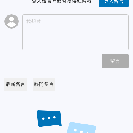
登入留言有機會獲得旺幣哦！
登入留言
留言
最新留言
熱門留言