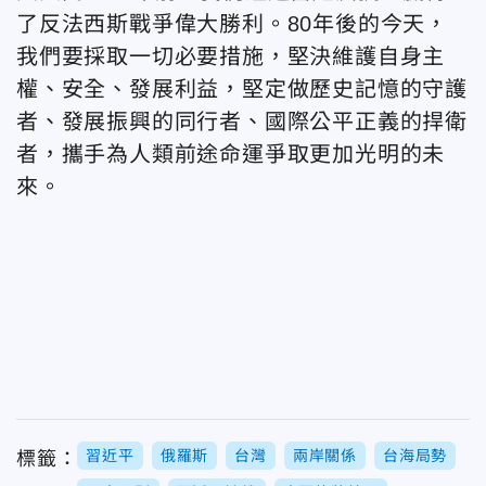
了反法西斯戰爭偉大勝利。80年後的今天，
我們要採取一切必要措施，堅決維護自身主
權、安全、發展利益，堅定做歷史記憶的守護
者、發展振興的同行者、國際公平正義的捍衛
者，攜手為人類前途命運爭取更加光明的未
來。
習近平
俄羅斯
台灣
兩岸關係
台海局勢
標籤：