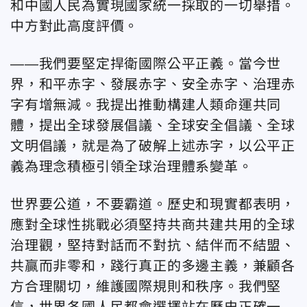
和中國人民為實現國家統一採取的一切舉措。
中方對此高度評價。
——
我們要堅定捍衛國際公平正義。當今世
界，和平赤字、發展赤字、安全赤字、治理赤
字有增無減。我提出推動構建人類命運共同
體，提出全球發展倡議、全球安全倡議、全球
文明倡議，就是為了破解上述赤字，以公平正
義為理念積極引領全球治理體系變革。
世界要公道，不要霸道。歷史和現實都表明，
應對全球性挑戰必須堅持共商共建共用的全球
治理觀，堅持對話而不對抗、結伴而不結盟、
共贏而非零和，踐行真正的多邊主義，兼顧各
方合理關切，維護國際規則和秩序。我們堅