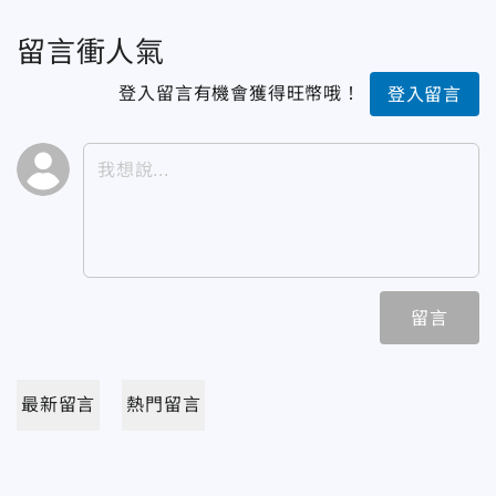
留言衝人氣
登入留言有機會獲得旺幣哦！
登入留言
留言
最新留言
熱門留言