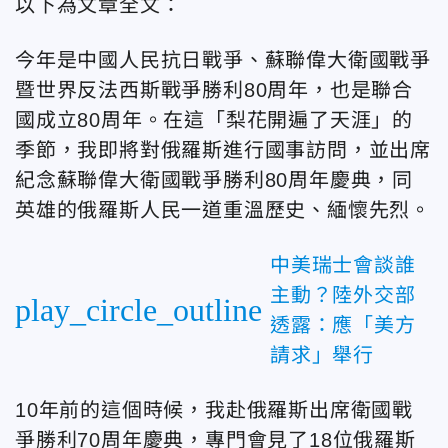
以下為文章全文：
今年是中國人民抗日戰爭、蘇聯偉大衛國戰爭
暨世界反法西斯戰爭勝利80周年，也是聯合
國成立80周年。在這「梨花開遍了天涯」的
季節，我即將對俄羅斯進行國事訪問，並出席
紀念蘇聯偉大衛國戰爭勝利80周年慶典，同
英雄的俄羅斯人民一道重溫歷史、緬懷先烈。
中美瑞士會談誰
主動？陸外交部
play_circle_outline
透露：應「美方
請求」舉行
10年前的這個時候，我赴俄羅斯出席衛國戰
爭勝利70周年慶典，專門會見了18位俄羅斯