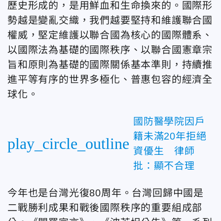
歷史形成的，是用鮮血和生命換來的。國際形
勢越是變亂交織，我們越要堅持和維護聯合國
權威，堅定維護以聯合國為核心的國際體系、
以國際法為基礎的國際秩序、以聯合國憲章宗
旨和原則為基礎的國際關係基本準則，持續推
進平等有序的世界多極化、普惠包容的經濟全
球化。
國防醫學院因戶
籍未滿20年拒絕
play_circle_outline
資優生 律師
批：顯不合理
今年也是台灣光復80周年。台灣回歸中國是
二戰勝利成果和戰後國際秩序的重要組成部