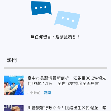
無任何留言，趕緊搶頭香！
熱門
臺中市長選情最新剖析：江啟臣38.2%領先
何欣純14.1% 全世代支持度全面居首
8小時前
要聞
川普簽署行政命令！限縮出生公民權並「禁