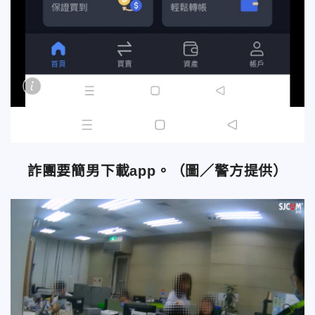
詐團要簡男下載app。（圖／警方提供）