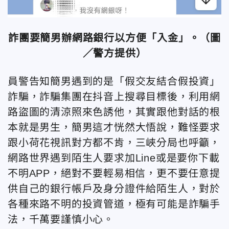
詐團要簡男辦網路銀行以方便「入金」。（圖
／警方提供）
員警告知簡男遇到的是「假交友結合假投資」
詐騙，詐騙集團在抖音上搜尋目標後，利用網
路盜圖的清涼照來色誘他，其實跟他對話的根
本就是男生，簡男這才恍然大悟說，難怪要求
跟小荷花視訊對方都不肯，三峽分局也呼籲，
網路世界遇到陌生人要求加Line或是要你下載
不明APP，絕對不要輕易相信，更不要任意提
供自己的銀行帳戶及身分證件給陌生人，對於
各種來路不明的投資管道，極有可能是詐騙手
法，千萬要謹慎小心。