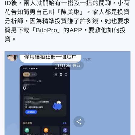
ID後，兩人就開始有一搭沒一搭的閒聊，小荷
花告知簡男自己叫「陳美琳」，家人都是投資
分析師，因為精準投資賺了許多錢，她也要求
簡男下載「BitoPro」的APP，要教他如何投
資。