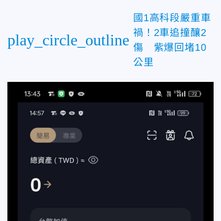
國1高科段嚴重車
禍！2車追撞釀2
play_circle_outline
傷 紫爆回堵10
公里