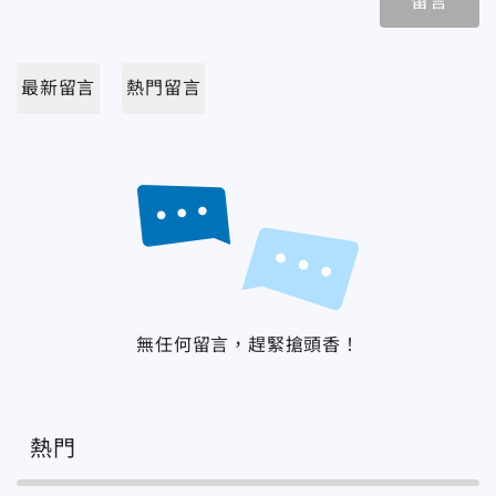
留言
最新留言
熱門留言
無任何留言，趕緊搶頭香！
熱門