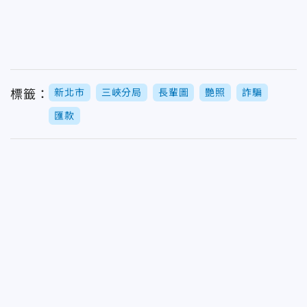
新北市
三峽分局
長輩圖
艷照
詐騙
標籤：
匯款