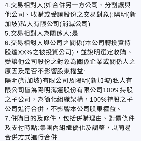
4.交易相對人(如合併另一方公司、分割讓與
他公司、收購或受讓股份之交易對象):陽明(新
加坡)私人有限公司(消滅公司)
5.交易相對人為關係人:是
6.交易相對人與公司之關係(本公司轉投資持
股達XX%之被投資公司)，並說明選定收購、
受讓他公司股份之對象為關係企業或關係人之
原因及是否不影響股東權益:
陽明(新加坡)有限公司及陽明(新加坡)私人有
限公司皆為陽明海運股份有限公司100%持股
之子公司，為簡化組織架構，100%持股之子
公司進行合併，不影響本公司股東權益。
7.併購目的及條件，包括併購理由、對價條件
及支付時點:集團內組織優化及調整，以簡易
合併方式進行合併