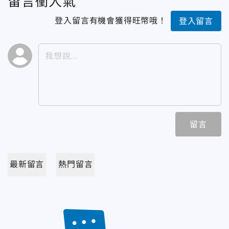
留言衝人氣
登入留言有機會獲得旺幣哦！
登入留言
留言
最新留言
熱門留言