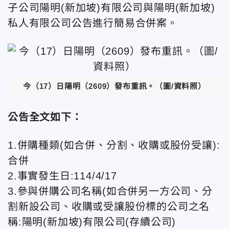
子公司陽明(新加坡)有限公司與陽明(新加坡)
私人有限公司公告進行簡易合併案。
今（17）日陽明（2609）發布重訊。（圖/資料照）
公告全文如下：
1.併購種類(如合併、分割、收購或股份受讓):
合併
2.事實發生日:114/4/17
3.參與併購公司名稱(如合併另一方公司、分
割新設公司、收購或受讓股份標的公司之名
稱:陽明(新加坡)有限公司(存續公司)