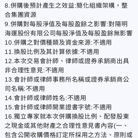
8.併購後預計產生之效益:簡化組織架構，整
合集團資源
9.併購對每股淨值及每股盈餘之影響:對陽明
海運股份有限公司每股淨值及每股盈餘無影響
10.併購之對價種類及資金來源:不適用
11.換股比例及其計算依據:不適用
12.本次交易會計師、律師或證券承銷商出具
非合理性意見:不適用
13.會計師或律師事務所名稱或證券承銷商公
司名稱:不適用
14.會計師或律師姓名:不適用
15.會計師或律師開業證書字號:不適用
16.獨立專家就本次併購換股比例、配發股東
之現金或其他財產之合理性意見書內容(一、
包含公開收購價格訂定所採用之方法、原則或