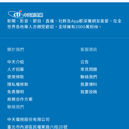
新聞、影音、節目、直播、社群及App都深獲網友喜愛，在全
世界各地華人亦頗受歡迎，全球擁有2000萬粉絲。
關於我們
客服資訊
中天介紹
公告
人才招募
常見問題
使用條款
聯絡我們
隱私權條款
我要爆料
免責聲明
我要投稿
商務合作方案
聯絡我們
中天電視股份有限公司
臺北市內湖區民權東路六段25號