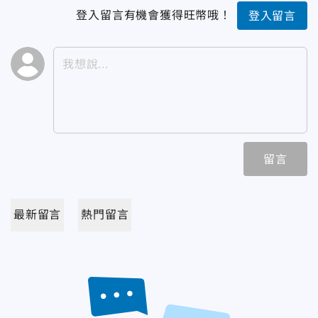
登入留言有機會獲得旺幣哦！
登入留言
留言
最新留言
熱門留言