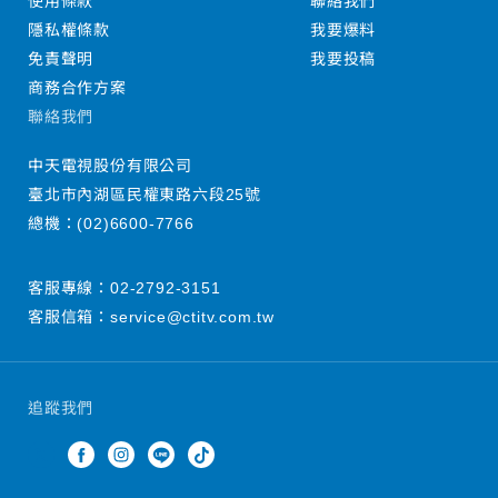
使用條款
聯絡我們
隱私權條款
我要爆料
免責聲明
我要投稿
商務合作方案
聯絡我們
中天電視股份有限公司
臺北市內湖區民權東路六段25號
總機：
(02)6600-7766
客服專線：
02-2792-3151
客服信箱：
service@ctitv.com.tw
追蹤我們