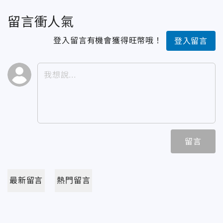
留言衝人氣
登入留言有機會獲得旺幣哦！
登入留言
留言
最新留言
熱門留言