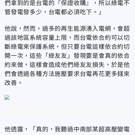
們拿到的是台電的『保證收購』，所以綠電不
管發電發多少，台電都必須吃下。」
他說，然而，過多的再生能源湧入電網，會超
過該地區系統容量上限，而台電依合約可以切
斷綠電來保護系統，但只要台電這樣依合約切
開一次，這些「綠友友」發現要是會真的依合
約來做，這樣會造成他們綠友友損失，於是他
們會透過各種方法施壓要求台電再花更多錢來
改善。
他透露，「真的，我聽過中南部某超高壓變電