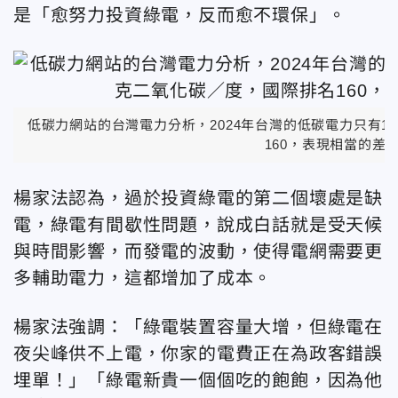
是「愈努力投資綠電，反而愈不環保」。
低碳力網站的台灣電力分析，2024年台灣的低碳電力只有16
160，表現相當的差
楊家法認為，過於投資綠電的第二個壞處是缺
電，綠電有間歇性問題，說成白話就是受天候
與時間影響，而發電的波動，使得電網需要更
多輔助電力，這都增加了成本。
楊家法強調：「綠電裝置容量大增，但綠電在
夜尖峰供不上電，你家的電費正在為政客錯誤
埋單！」「綠電新貴一個個吃的飽飽，因為他