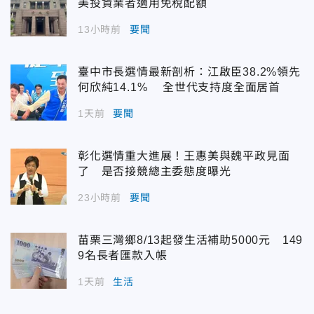
美投資業者適用免稅配額
13小時前
要聞
臺中市長選情最新剖析：江啟臣38.2%領先
何欣純14.1% 全世代支持度全面居首
1天前
要聞
彰化選情重大進展！王惠美與魏平政見面
了 是否接競總主委態度曝光
23小時前
要聞
苗栗三灣鄉8/13起發生活補助5000元 149
9名長者匯款入帳
1天前
生活