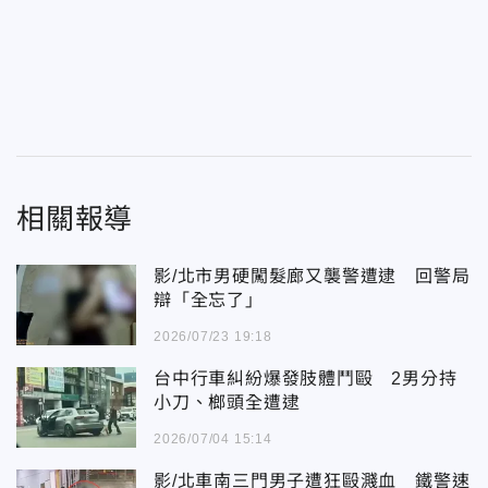
相關報導
影/北市男硬闖髮廊又襲警遭逮 回警局
辯「全忘了」
2026/07/23 19:18
台中行車糾紛爆發肢體鬥毆 2男分持
小刀、榔頭全遭逮
2026/07/04 15:14
影/北車南三門男子遭狂毆濺血 鐵警速