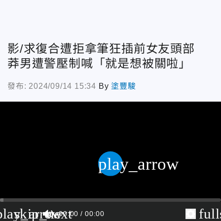
影/求復合遭拒拿筆狂插前女友頭部
莽男遭警壓制喊「就是想被關啦」
發布: 2024/09/14 15:34
By
塗豐駿
play_arrow
play_arrow
skip_next
ful
00:00
00:00