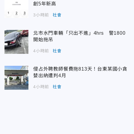
創5年新高
3小時前
社會
北市水門車輛「只出不進」4hrs 警1800
開始拖吊
4小時前
社會
侵占外聘教師餐費拖813天！台東某國小貪
婪出納遭判4月
4小時前
社會