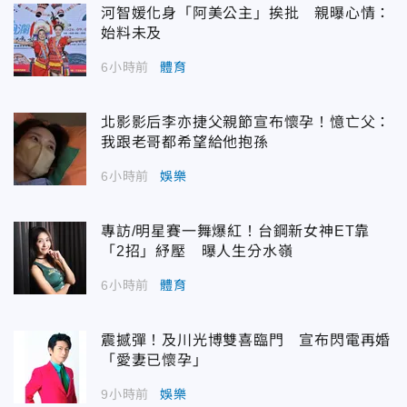
河智媛化身「阿美公主」挨批 親曝心情：
始料未及
6小時前
體育
北影影后李亦捷父親節宣布懷孕！憶亡父：
我跟老哥都希望給他抱孫
6小時前
娛樂
專訪/明星賽一舞爆紅！台鋼新女神ET靠
「2招」紓壓 曝人生分水嶺
6小時前
體育
震撼彈！及川光博雙喜臨門 宣布閃電再婚
「愛妻已懷孕」
9小時前
娛樂