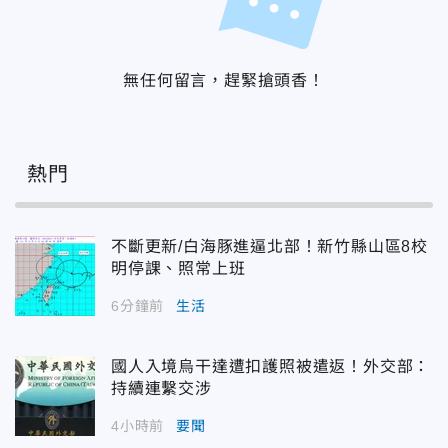
無任何留言，趕緊搶頭香！
熱門
不斷更新/白海豚進逼北部！新竹縣山區8校
明停課、照常上班
6分鐘前
生活
國人入境烏干達遭扣護照被遣返！外交部：
持續連繫交涉
4小時前
要聞