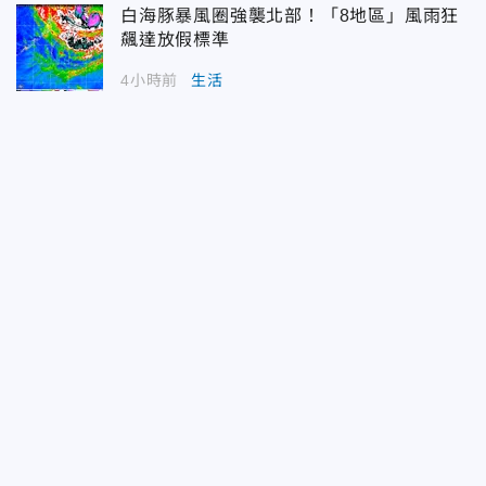
白海豚暴風圈強襲北部！「8地區」風雨狂
飆達放假標準
4小時前
生活