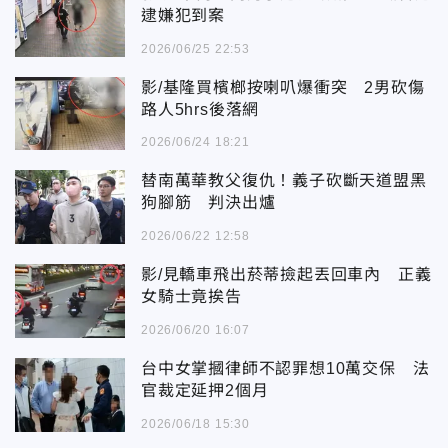
逮嫌犯到案
2026/06/25 22:53
影/基隆買檳榔按喇叭爆衝突 2男砍傷
路人5hrs後落網
2026/06/24 18:21
替南萬華教父復仇！義子砍斷天道盟黑
狗腳筋 判決出爐
2026/06/22 12:58
影/見轎車飛出菸蒂撿起丟回車內 正義
女騎士竟挨告
2026/06/20 16:07
台中女掌摑律師不認罪想10萬交保 法
官裁定延押2個月
2026/06/18 15:30