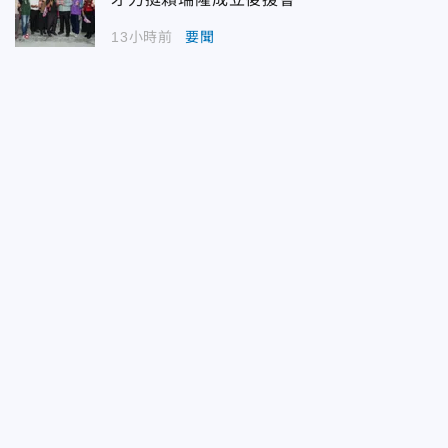
13小時前
要聞