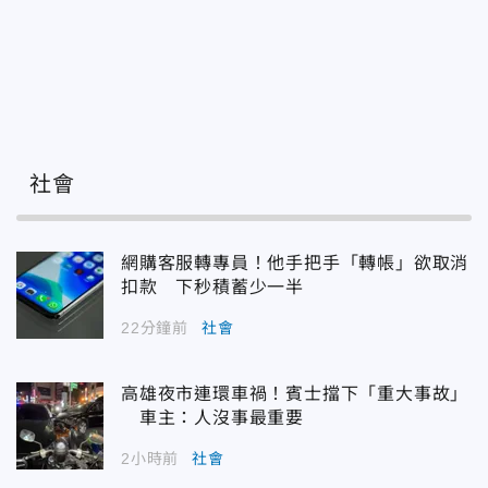
社會
網購客服轉專員！他手把手「轉帳」欲取消
扣款 下秒積蓄少一半
22分鐘前
社會
高雄夜市連環車禍！賓士擋下「重大事故」
車主：人沒事最重要
2小時前
社會