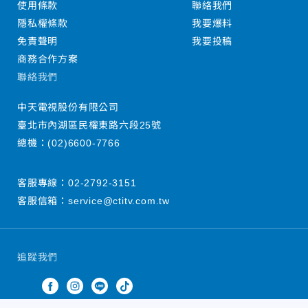
使用條款
聯絡我們
隱私權條款
我要爆料
免責聲明
我要投稿
商務合作方案
聯絡我們
中天電視股份有限公司
臺北市內湖區民權東路六段25號
總機：
(02)6600-7766
客服專線：
02-2792-3151
客服信箱：
service@ctitv.com.tw
追蹤我們