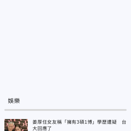
娛樂
姜厚任女友稱「擁有3碩1博」學歷遭疑 台
大回應了