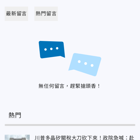
最新留言
熱門留言
無任何留言，趕緊搶頭香！
熱門
川普多晶矽關稅大刀砍下來！政院急喊：赴