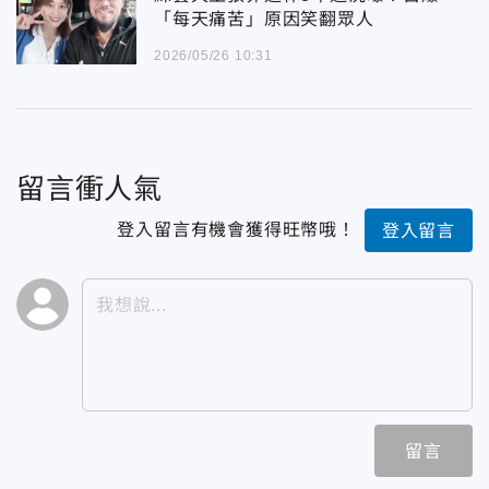
「每天痛苦」原因笑翻眾人
2026/05/26 10:31
留言衝人氣
登入留言有機會獲得旺幣哦！
登入留言
留言