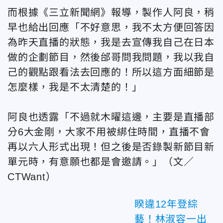
而根據《三立新聞網》報導，製作人阿良，稍
早也給出回應「不好意思，我不太方便回答因
為昨天直播的狀態，我是去宣傳我自己在日本
做的企劃節目，然後邰哥問我問題，我以我自
己的觀點跟看法去回應的！所以這方面細節是
怎麼樣，我是不太清楚的！」
阿良也透露「不過就木曜這邊，主要是直播部
分6大金剛，大家不用被綁住時間，直播不會
再以六人形式出現！但之後是否錄製新節目新
單元時，有意願也都是會邀請。」（文／
CTWant）
睽違12年登綜
藝！林淑容一出