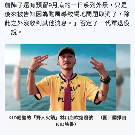
前陣子還有預留9月底的一日系列外景，只是
後來被告知因為颱風導致場地問題取消了，除
此之外沒收到其他消息。」否定了一代軍退役
一說。
KID經營的「野人火鍋」林口店吹熄燈號
。
（圖／翻攝自
KID臉書）