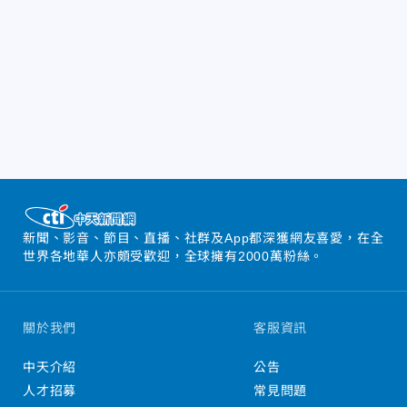
新聞、影音、節目、直播、社群及App都深獲網友喜愛，在全
世界各地華人亦頗受歡迎，全球擁有2000萬粉絲。
關於我們
客服資訊
中天介紹
公告
人才招募
常見問題