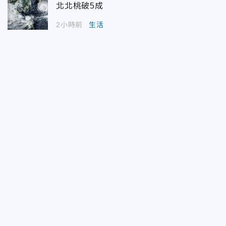
北北桃破5成
2小時前
生活