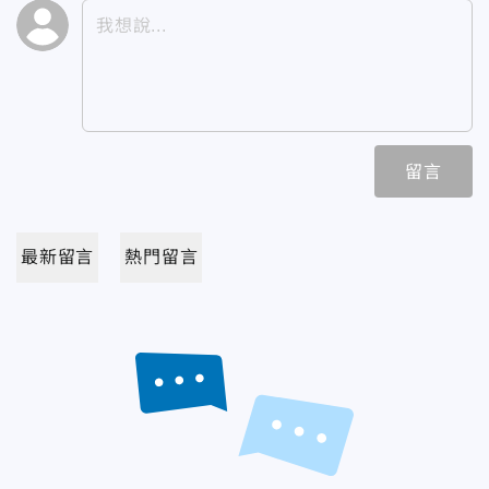
留言
最新留言
熱門留言