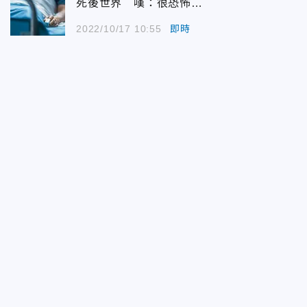
死後世界 嘆：很恐怖…
2022/10/17 10:55
即時