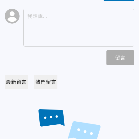
留言
最新留言
熱門留言