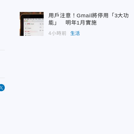
用戶注意！Gmail將停用「3大功
能」 明年1月實施
4小時前
生活