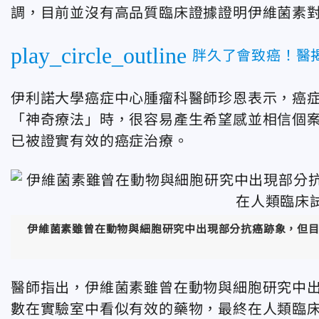
調，目前並沒有高品質臨床證據證明伊維菌素
play_circle_outline
胖久了會致癌！醫揭
伊利諾大學癌症中心腫瘤科醫師珍恩表示，癌
「神奇療法」時，很容易產生希望感並相信個
已被證實有效的癌症治療。
伊維菌素雖曾在動物與細胞研究中出現部分抗癌跡象，但
醫師指出，伊維菌素雖曾在動物與細胞研究中
數在實驗室中看似有效的藥物，最終在人類臨