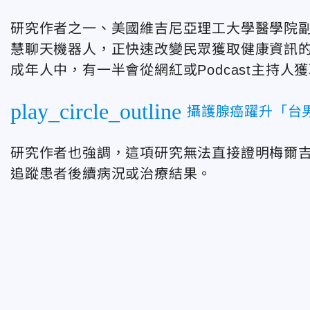
研究作者之一、美國維吉尼亞理工大學醫學院副教
慧聊天機器人，正快速改變民眾獲取健康資訊的
成年人中，有一半會從網紅或Podcast主持人
play_circle_outline
攝護腺癌躍升「台
研究作者也強調，這項研究無法直接證明梅爾
追蹤患者後續病況或治療結果。