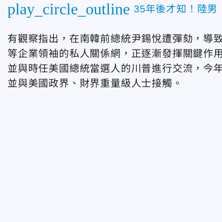
play_circle_outline
35年後才知！陸
有觀察指出，在南韓前總統尹錫悅遭彈劾，導
等企業領袖的私人關係網，正逐漸發揮關鍵作用
並與時任美國總統當選人的川普進行交流，今年
並與美國政界、財界重量級人士接觸。