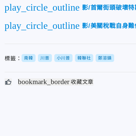
play_circle_outline
影/首爾街頭破壞
play_circle_outline
影/美關稅戰自身
標籤：
南韓
川普
小川普
韓聯社
鄭溶鎮
bookmark_border
收藏文章