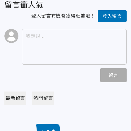
留言衝人氣
登入留言有機會獲得旺幣哦！
登入留言
留言
最新留言
熱門留言