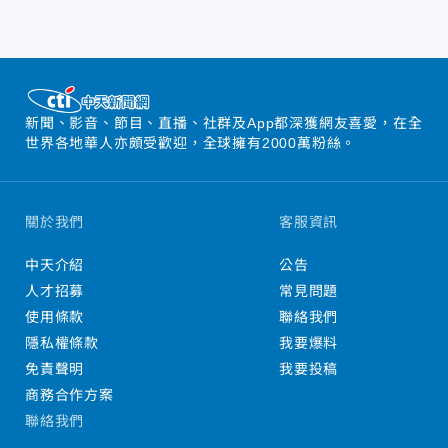
新聞、影音、節目、直播、社群及App都深獲網友喜愛，在全
世界各地華人亦頗受歡迎，全球擁有2000萬粉絲。
關於我們
客服資訊
中天介紹
公告
人才招募
常見問題
使用條款
聯絡我們
隱私權條款
我要爆料
免責聲明
我要投稿
商務合作方案
聯絡我們