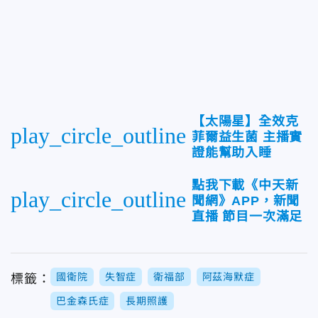
【太陽星】全效克
play_circle_outline
菲爾益生菌 主播實
證能幫助入睡
點我下載《中天新
play_circle_outline
聞網》APP，新聞
直播 節目一次滿足
國衛院
失智症
衛福部
阿茲海默症
標籤：
巴金森氏症
長期照護