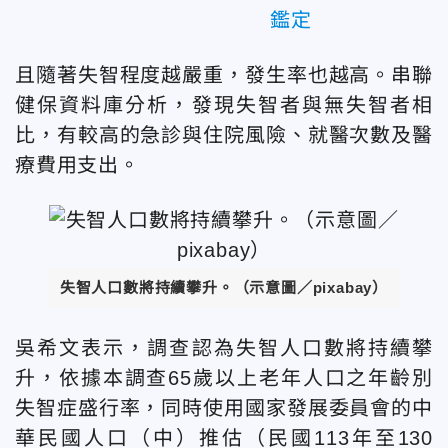
鑑定
且隨著失智程度越嚴重，發生率也越高。串聯
健保資料庫分析，發現失智者與無失智者相
比，有較高的急診與住院風險、就醫次數及醫
療費用支出。
失智人口數將持續攀升。（示意圖／pixabay）
吳希文表示，調查認為失智人口數將持續攀
升，依據本調查65歲以上老年人口之年齡別
失智症盛行率，同時使用國家發展委員會的中
華民國人口（中）推估（民國113年至130