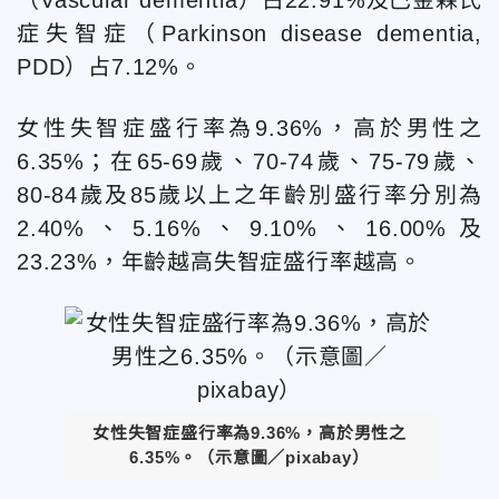
症失智症（Parkinson disease dementia,
PDD）占7.12%。
女性失智症盛行率為9.36%，高於男性之
6.35%；在65-69歲、70-74歲、75-79歲、
80-84歲及85歲以上之年齡別盛行率分別為
2.40%、5.16%、9.10%、16.00%及
23.23%，年齡越高失智症盛行率越高。
女性失智症盛行率為9.36%，高於男性之
6.35%。（示意圖／pixabay）