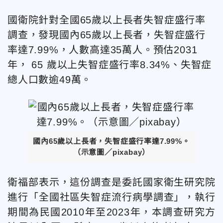
國衛院針對全國65歲以上長者失智症盛行率
調查，發現國內65歲以上長者，失智症盛行
率達7.99%，人數高達35萬人。預估2031
年， 65 歲以上失智症盛行率8.34%、失智症
總人口數逾49萬。
國內65歲以上長者，失智症盛行率達7.99%。
（示意圖／pixabay）
衛福部表示，這份調查是委託國家衛生研究院
進行「全國社區失智症流行病學調查」，執行
期間為民國2010年至2023年，本調查研究方