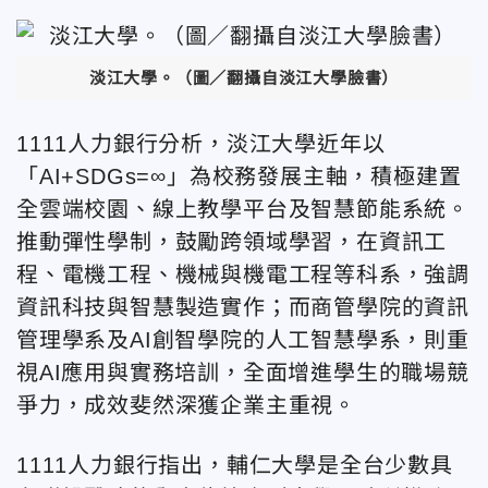
淡江大學。（圖／翻攝自淡江大學臉書）
1111人力銀行分析，淡江大學近年以
「AI+SDGs=∞」為校務發展主軸，積極建置
全雲端校園、線上教學平台及智慧節能系統。
推動彈性學制，鼓勵跨領域學習，在資訊工
程、電機工程、機械與機電工程等科系，強調
資訊科技與智慧製造實作；而商管學院的資訊
管理學系及AI創智學院的人工智慧學系，則重
視AI應用與實務培訓，全面增進學生的職場競
爭力，成效斐然深獲企業主重視。
1111人力銀行指出，輔仁大學是全台少數具