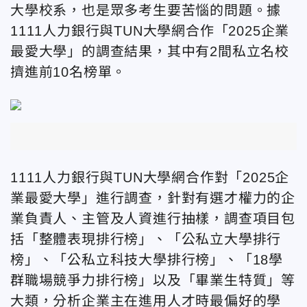
大學校系，也是眾多考生要苦惱的問題。據
1111人力銀行與TUN大學網合作「2025企業
最愛大學」的調查結果，其中有2間私立名校
擠進前10名榜單。
1111人力銀行與TUN大學網合作對「2025企
業最愛大學」進行調查，針對有選才權力的企
業負責人、主管及人資進行抽樣，調查項目包
括「整體表現排行榜」、「公私立大學排行
榜」、「公私立科技大學排行榜」、「18學
群職場競爭力排行榜」以及「畢業生特質」等
大類，分析企業主在進用人才時最偏好的學