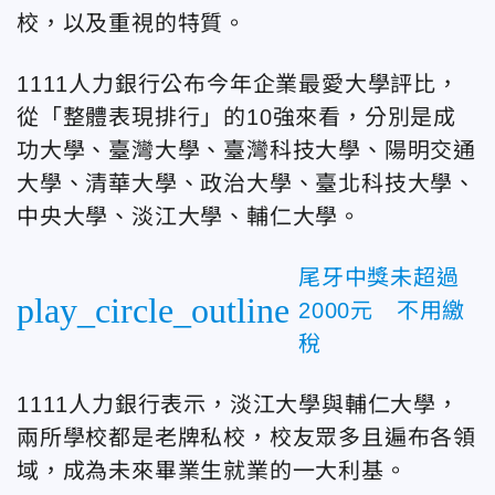
校，以及重視的特質。
1111人力銀行公布今年企業最愛大學評比，
從「整體表現排行」的10強來看，分別是成
功大學、臺灣大學、臺灣科技大學、陽明交通
大學、清華大學、政治大學、臺北科技大學、
中央大學、淡江大學、輔仁大學。
尾牙中獎未超過
play_circle_outline
2000元 不用繳
稅
1111人力銀行表示，淡江大學與輔仁大學，
兩所學校都是老牌私校，校友眾多且遍布各領
域，成為未來畢業生就業的一大利基。