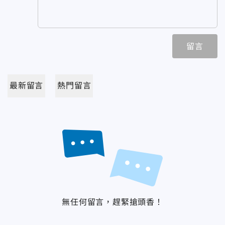
留言
最新留言
熱門留言
無任何留言，趕緊搶頭香！