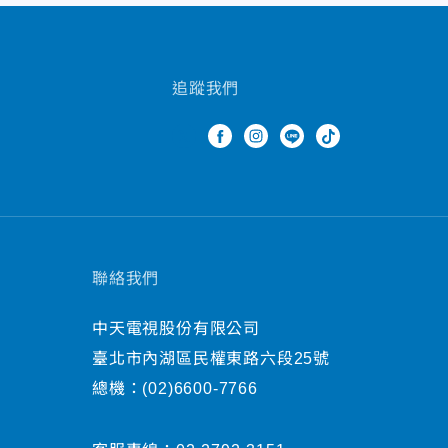
追蹤我們
聯絡我們
中天電視股份有限公司
臺北市內湖區民權東路六段25號
總機：
(02)6600-7766