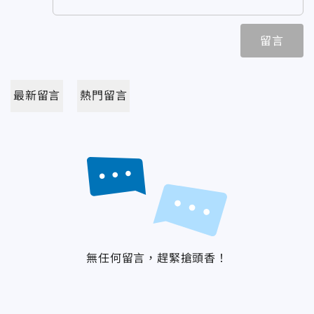
留言
最新留言
熱門留言
無任何留言，趕緊搶頭香！