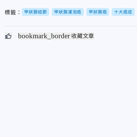
標籤：
甲狀腺結節
甲狀腺濾泡癌
甲狀腺癌
十大癌症
bookmark_border
收藏文章