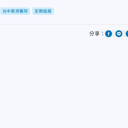
台中慈濟醫院
定期追蹤
分享：