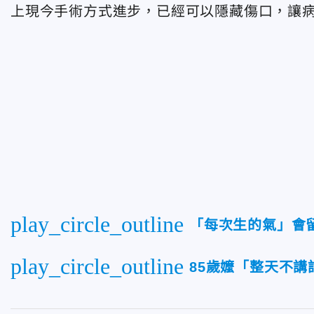
上現今手術方式進步，已經可以隱藏傷口，讓
play_circle_outline
「每次生的氣」會
play_circle_outline
85歲嬤「整天不講