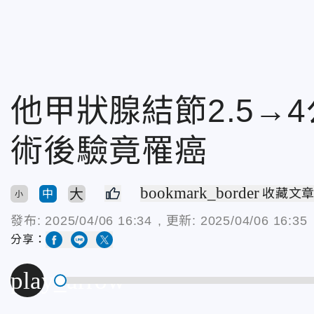
他甲狀腺結節2.5→
術後驗竟罹癌
bookmark_border
大
收藏文
中
小
發布:
2025/04/06 16:34
, 更新:
2025/04/06 16:35
分享：
play_arrow