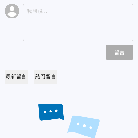
留言
最新留言
熱門留言