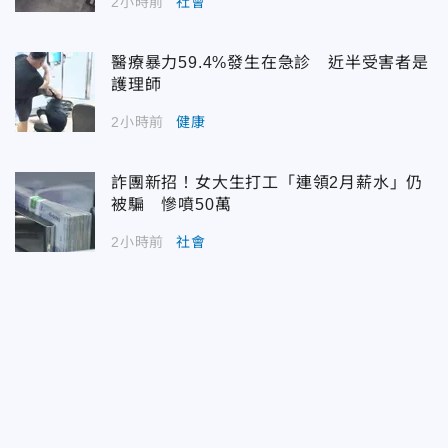
2小時前
社會
醫療暴力59.4%發生在急診 近半受害者是
護理師
2小時前
健康
詐團新招！女大生打工「連領2月薪水」仍
被騙 慘噴50萬
2小時前
社會