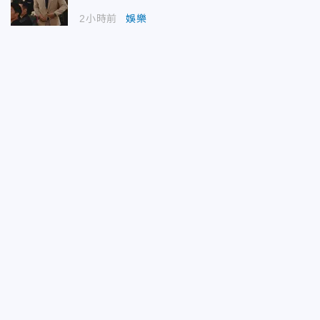
2小時前
娛樂