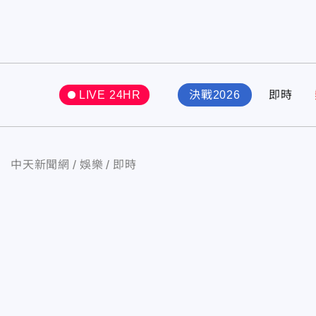
LIVE 24HR
決戰2026
即時
中天新聞網
娛樂
即時