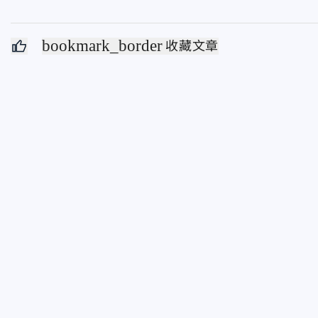
bookmark_border
收藏文章