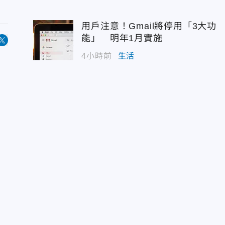
用戶注意！Gmail將停用「3大功
能」 明年1月實施
4小時前
生活