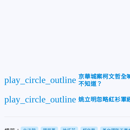
京華城案柯文哲全
play_circle_outline
不知道？
play_circle_outline
姚立明忽略紅衫軍