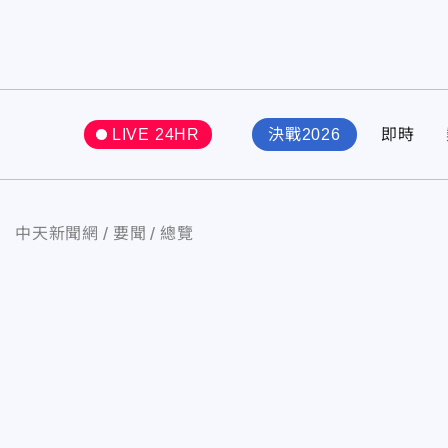
LIVE 24HR
決戰2026
即時
中天新聞網
要聞
總覽