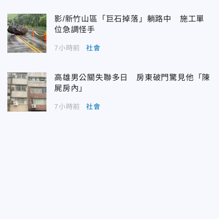
影/新竹山區「巨石掉落」躺路中 施工單
位急調怪手
7小時前
社會
高雄男公關失聯多日 房東破門驚見他「陳
屍房內」
7小時前
社會