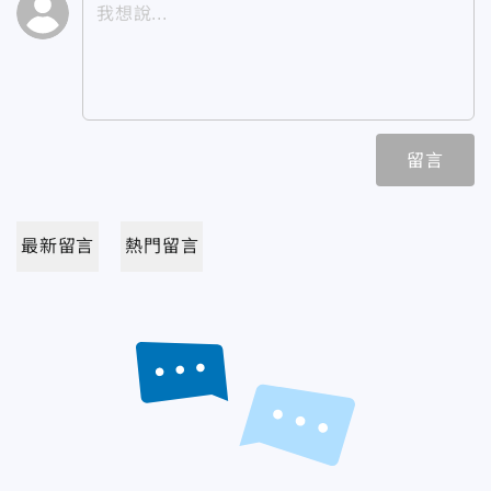
留言
最新留言
熱門留言