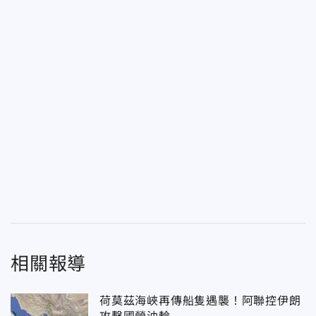
相關報導
荷莫茲海峽再傳船隻遇襲！阿聯控伊朗