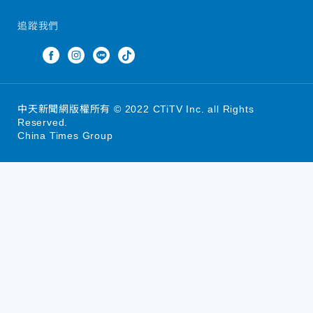
追蹤我們
中天新聞網版權所有 © 2022 CTiTV Inc. all Rights
Reserved.
China Times Group