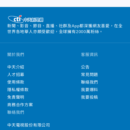
新聞、影音、節目、直播、社群及App都深獲網友喜愛，在全
世界各地華人亦頗受歡迎，全球擁有2000萬粉絲。
關於我們
客服資訊
中天介紹
公告
人才招募
常見問題
使用條款
聯絡我們
隱私權條款
我要爆料
免責聲明
我要投稿
商務合作方案
聯絡我們
中天電視股份有限公司