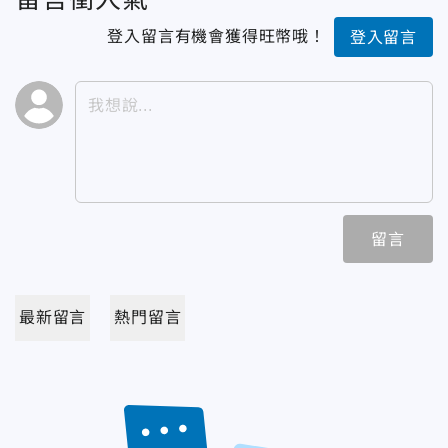
登入留言有機會獲得旺幣哦！
登入留言
留言
最新留言
熱門留言