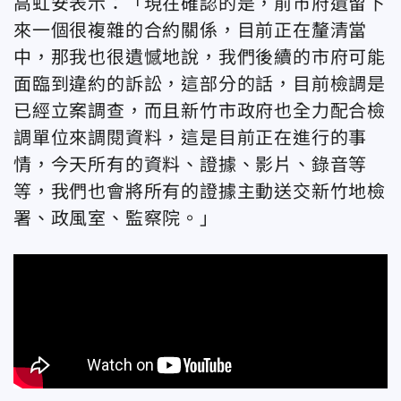
高虹安表示：「現在確認的是，前市府遺留下
來一個很複雜的合約關係，目前正在釐清當
中，那我也很遺憾地說，我們後續的市府可能
面臨到違約的訴訟，這部分的話，目前檢調是
已經立案調查，而且新竹市政府也全力配合檢
調單位來調閱資料，這是目前正在進行的事
情，今天所有的資料、證據、影片、錄音等
等，我們也會將所有的證據主動送交新竹地檢
署、政風室、監察院。」