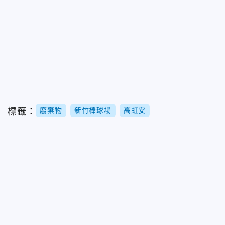
標籤：
廢棄物
新竹棒球場
高虹安