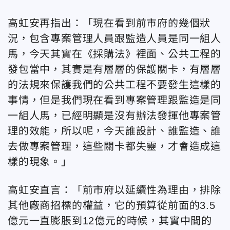
高虹安再指出：「現在看到前市府的幾個狀
況，包含專案管理人員跟監造人員是同一組人
馬，今天其實在《採購法》裡面、公共工程的
發包當中，其實是有層層的保護關卡，有層層
的法規來保護我們的公共工程不要發生這樣的
事情，但是我們現在看到專案管理跟監造是同
一組人馬，已經明顯是沒有辦法發揮他專案管
理的效能，所以呢，今天誰設計、誰監造、誰
去做專案管理，這些關卡都失靈，才會造成這
樣的現象。」
高虹安直言：「前市府以延續性為理由，排除
其他廠商招標的權益，它的預算從前面的3.5
億元一直膨脹到12億元的時候，其實中間的