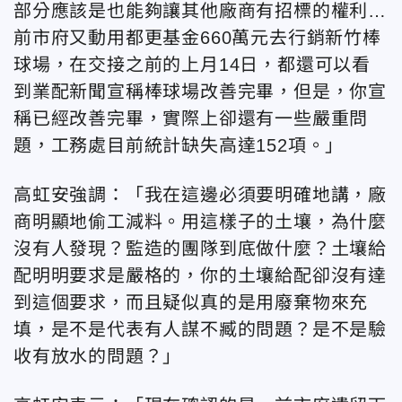
部分應該是也能夠讓其他廠商有招標的權利…
前市府又動用都更基金660萬元去行銷新竹棒
球場，在交接之前的上月14日，都還可以看
到業配新聞宣稱棒球場改善完畢，但是，你宣
稱已經改善完畢，實際上卻還有一些嚴重問
題，工務處目前統計缺失高達152項。」
高虹安強調：「我在這邊必須要明確地講，廠
商明顯地偷工減料。用這樣子的土壤，為什麼
沒有人發現？監造的團隊到底做什麼？土壤給
配明明要求是嚴格的，你的土壤給配卻沒有達
到這個要求，而且疑似真的是用廢棄物來充
填，是不是代表有人謀不臧的問題？是不是驗
收有放水的問題？」