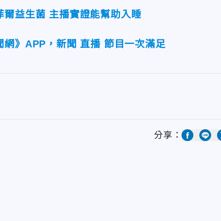
菲爾益生菌 主播實證能幫助入睡
網》APP，新聞 直播 節目一次滿足
分享：