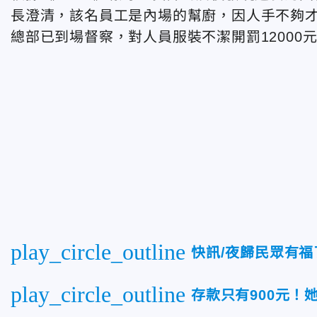
長澄清，該名員工是內場的幫廚，因人手不夠
總部已到場督察，對人員服裝不潔開罰1200
play_circle_outline
快訊/夜歸民眾有福
play_circle_outline
存款只有900元