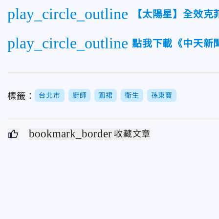
play_circle_outline
【太陽星】全效克
play_circle_outline
點我下載《中天新聞
標籤：
台北市
廚師
圍裙
衛生
孫東寶
bookmark_border
收藏文章